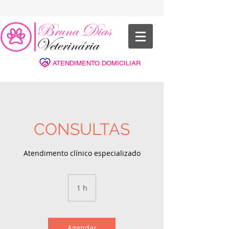
ATENDIMENTO DOMICILIAR
CONSULTAS
Atendimento clínico especializado
1 h
1
Agendar