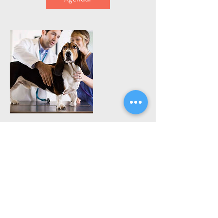
Informações de contato