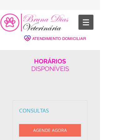
ATENDIMENTO DOMICILIAR
HORÁRIOS
DISPONÍVEIS
CONSULTAS
AGENDE AGORA