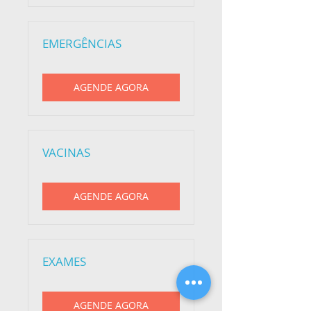
EMERGÊNCIAS
AGENDE AGORA
VACINAS
AGENDE AGORA
EXAMES
AGENDE AGORA