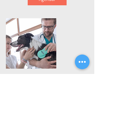
Informações de contato