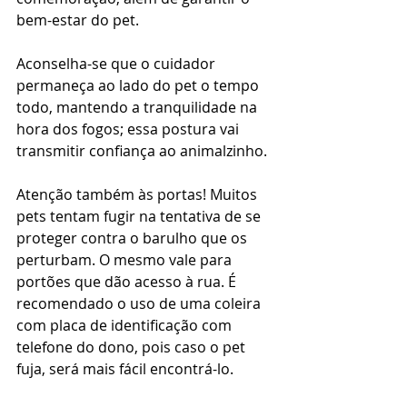
bem-estar do pet.
Aconselha-se que o cuidador 
permaneça ao lado do pet o tempo 
todo, mantendo a tranquilidade na 
hora dos fogos; essa postura vai 
transmitir confiança ao animalzinho. 
Atenção também às portas! Muitos 
pets tentam fugir na tentativa de se 
proteger contra o barulho que os 
perturbam. O mesmo vale para 
portões que dão acesso à rua. É 
recomendado o uso de uma coleira 
com placa de identificação com 
telefone do dono, pois caso o pet 
fuja, será mais fácil encontrá-lo.