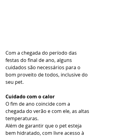
Com a chegada do período das 
festas do final de ano, alguns 
cuidados são necessários para o 
bom proveito de todos, inclusive do 
seu pet.
Cuidado com o calor
O fim de ano coincide com a 
chegada do verão e com ele, as altas 
temperaturas.
Além de garantir que o pet esteja 
bem hidratado, com livre acesso à 