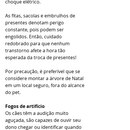
choque elétrico.
As fitas, sacolas e embrulhos de 
presentes denotam perigo 
constante, pois podem ser 
engolidos. Então, cuidado 
redobrado para que nenhum 
transtorno afete a hora tão 
esperada da troca de presentes!
Por precaução, é preferível que se 
considere montar a árvore de Natal 
em um local seguro, fora do alcance 
do pet.
Fogos de artifício
Os cães têm a audição muito 
aguçada, são capazes de ouvir seu 
dono chegar ou identificar quando 