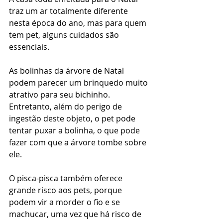
traz um ar totalmente diferente 
nesta época do ano, mas para quem 
tem pet, alguns cuidados são 
essenciais.
As bolinhas da árvore de Natal 
podem parecer um brinquedo muito 
atrativo para seu bichinho. 
Entretanto, além do perigo de 
ingestão deste objeto, o pet pode 
tentar puxar a bolinha, o que pode 
fazer com que a árvore tombe sobre 
ele.
O pisca-pisca também oferece 
grande risco aos pets, porque 
podem vir a morder o fio e se 
machucar, uma vez que há risco de 